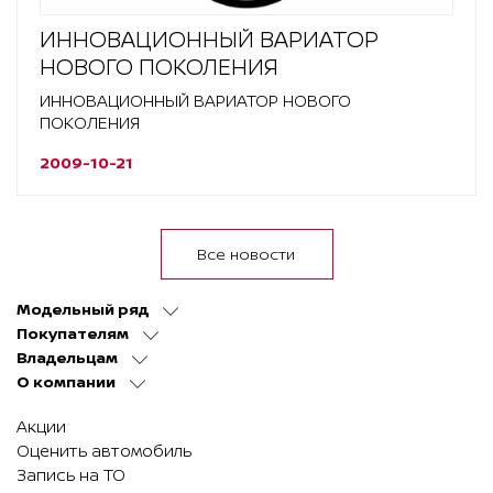
ИННОВАЦИОННЫЙ ВАРИАТОР
НОВОГО ПОКОЛЕНИЯ
ИННОВАЦИОННЫЙ ВАРИАТОР НОВОГО
ПОКОЛЕНИЯ
2009-10-21
Все новости
Модельный ряд
Покупателям
Владельцам
О компании
Акции
Оценить автомобиль
Запись на ТО