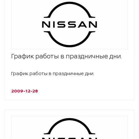
График работы в праздничные дни.
График работы в праздничные дни.
2009-12-28