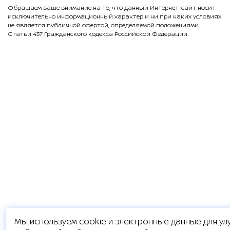
Обращаем ваше внимание на то, что данный Интернет-сайт носит
исключительно информационный характер и ни при каких условиях
не является публичной офертой, определяемой положениями
Статьи 437 Гражданского кодекса Российской Федерации.
Мы используем
cookie
и электронные данные для ул