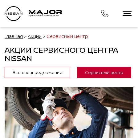
официальный дилер NISSAN
Главная
Акции
Сервисный центр
АКЦИИ СЕРВИСНОГО ЦЕНТРА
NISSAN
Все спецпредложения
Сервисный центр