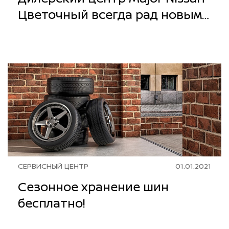
Цветочный всегда рад новым
Клиентам!
СЕРВИСНЫЙ ЦЕНТР
01.01.2021
Cезонное хранение шин
бесплатно!