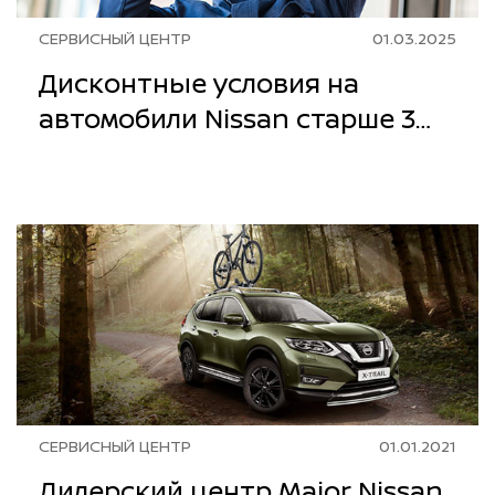
СЕРВИСНЫЙ ЦЕНТР
01.03.2025
Дисконтные условия на
автомобили Nissan старше 3
лет
СЕРВИСНЫЙ ЦЕНТР
01.01.2021
Дилерский центр Major Nissan