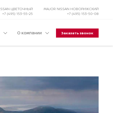
ISSAN ЦВЕТОЧНЫЙ
MAJOR NISSAN НОВОРИЖСКИЙ
+7 (495) 153-55-25
+7 (495) 153-50-08
и
О компании
Заказать звонок
Авто в наличии
Оценить ваш автомобиль