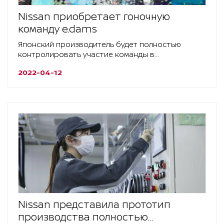
Nissan приобретает гоночную
команду e.dams
Японский производитель будет полностью
контролировать участие команды в
соревнованиях «Формулы E»
2022-04-12
Nissan представила прототип
производства полностью