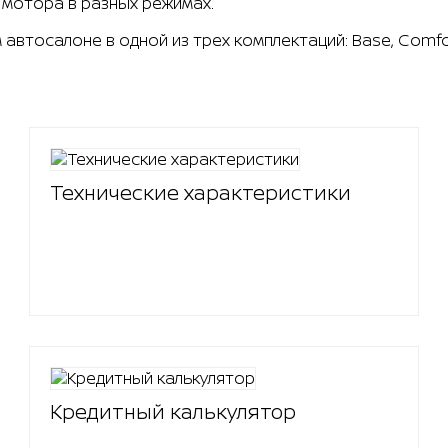
мотора в разных режимах.
ем автосалоне в одной из трех комплектаций: Base, Com
Технические характеристики
Кредитный калькулятор