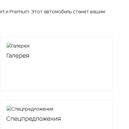
fort и Premium. Этот автомобиль станет вашим
Галерея
Спецпредложения