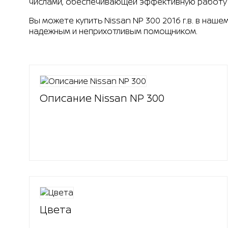
числами, обеспечивающей эффективную работу 
Вы можете купить Nissan NP 300 2016 г.в. в наш
надежным и неприхотливым помощником.
Описание Nissan NP 300
Цвета