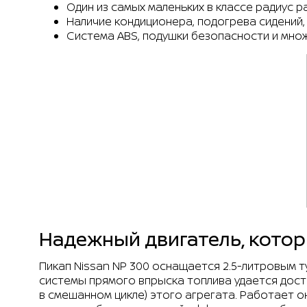
Один из самых маленьких в классе радиус 
Наличие кондиционера, подогрева сидений, 
Система ABS, подушки безопасности и мно
Надежный двигатель, котор
Пикап Nissan NP 300 оснащается 2.5-литровым 
системы прямого впрыска топлива удается достич
в смешанном цикле) этого агрегата. Работает 